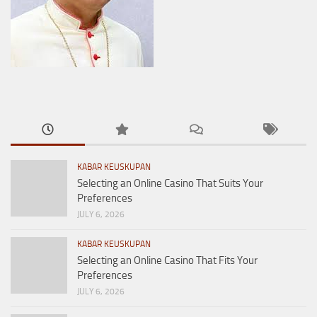
KABAR KEUSKUPAN
Selecting an Online Casino That Suits Your
Preferences
JULY 6, 2026
KABAR KEUSKUPAN
Selecting an Online Casino That Fits Your
Preferences
JULY 6, 2026