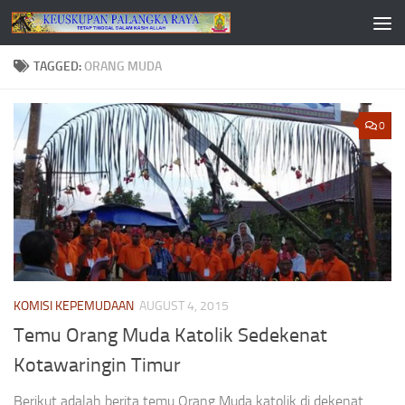
Skip to content
TAGGED:
ORANG MUDA
0
KOMISI KEPEMUDAAN
AUGUST 4, 2015
Temu Orang Muda Katolik Sedekenat
Kotawaringin Timur
Berikut adalah berita temu Orang Muda katolik di dekenat