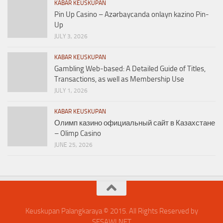
KABAR KEUSKUPAN
Pin Up Casino – Azərbaycanda onlayn kazino Pin-
Up
JULY 3, 2026
KABAR KEUSKUPAN
Gambling Web-based: A Detailed Guide of Titles,
Transactions, as well as Membership Use
JULY 1, 2026
KABAR KEUSKUPAN
Олимп казино официальный сайт в Казахстане
– Olimp Casino
JUNE 25, 2026
Keuskupan Palangkaraya © 2015. All Rights Reserved by
SESAWI.NET