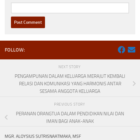
FOLLOW:
NEXT STORY
PENGAMPUNAN DALAM KELUARGA MERAJUT KEMBALI
RELASI DAN KOMUNIKASI YANG HARMONIS ANTAR
SESAMA ANGGOTA KELUARGA
PREVIOUS STORY
PERANAN ORANGTUA DALAM PENDIDIKAN NILAI DAN
IMAN BAGI ANAK-ANAK
MGR. ALOYSIUS SUTRISNAATMAKA, MSF