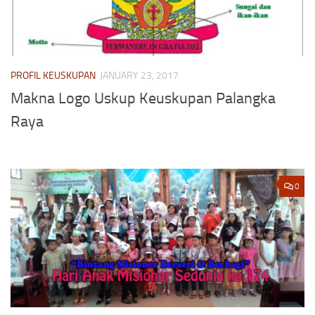
PROFIL KEUSKUPAN
JANUARY 23, 2017
Makna Logo Uskup Keuskupan Palangka
Raya
0