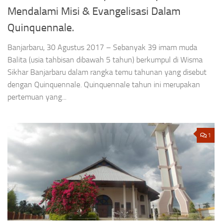
Mendalami Misi & Evangelisasi Dalam
Quinquennale.
Banjarbaru, 30 Agustus 2017 – Sebanyak 39 imam muda
Balita (usia tahbisan dibawah 5 tahun) berkumpul di Wisma
Sikhar Banjarbaru dalam rangka temu tahunan yang disebut
dengan Quinquennale. Quinquennale tahun ini merupakan
pertemuan yang...
1