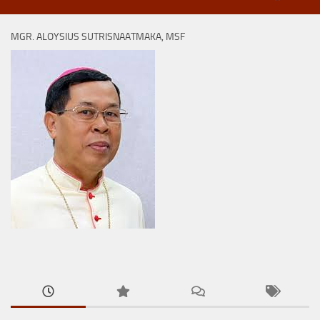
MGR. ALOYSIUS SUTRISNAATMAKA, MSF