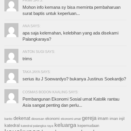
PRIMI SAYS:
Mohon info kemana sy bisa meminta pembaharuan
surat baptis untuk keperluan...
ANA SAYS:
apa saja kelemahan, kelebihan yang ada disekami
Palangkaraya?
ANTON SUGI SAYS:
trims
TAKA JAYA SAYS:
serius itu J Soewardyo? bukanya Justinus Soekardjo?
COSMAS BODON KAALING SAYS:
Pembangunan Ekonomi Sosial umat Katolik rantau
Asia sangat penting dan perlu...
gereja
dekenat
imam
ekonomi
iman
injil
barito
diosesan
ekonomi umat
keluarga
katedral
kepemudaan
katedral palangka raya