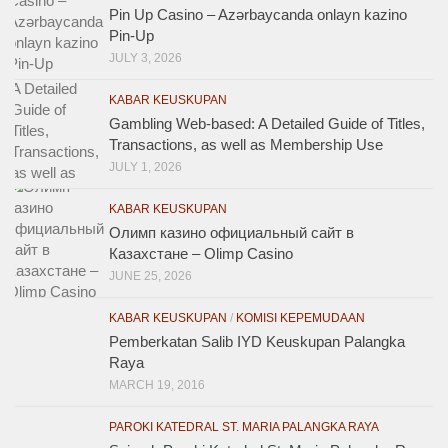
Pin Up Casino – Azərbaycanda onlayn kazino
Pin-Up
JULY 3, 2026
KABAR KEUSKUPAN
Gambling Web-based: A Detailed Guide of Titles,
Transactions, as well as Membership Use
JULY 1, 2026
KABAR KEUSKUPAN
Олимп казино официальный сайт в
Казахстане – Olimp Casino
JUNE 25, 2026
KABAR KEUSKUPAN
/
KOMISI KEPEMUDAAN
Pemberkatan Salib IYD Keuskupan Palangka
Raya
MARCH 19, 2016
PAROKI KATEDRAL ST. MARIA PALANGKA RAYA