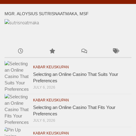
MGR. ALOYSIUS SUTRISNAATMAKA, MSF
KABAR KEUSKUPAN
Selecting an Online Casino That Suits Your
Preferences
JULY 6, 2026
KABAR KEUSKUPAN
Selecting an Online Casino That Fits Your
Preferences
JULY 6, 2026
KABAR KEUSKUPAN