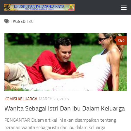
Skip to content
TAGGED:
IBU
0
KOMISI KELUARGA
MARCH 23, 2015
Wanita Sebagai Istri Dan Ibu Dalam Keluarga
PENGANTAR Dalam artikel ini akan disampaikan tentang
peranan wanita sebagai istri dan ibu dalam keluarga