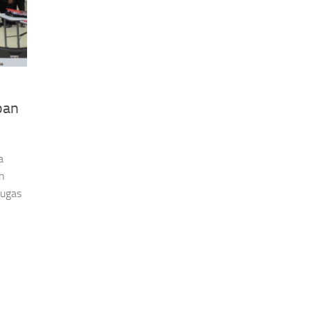
pan
a
eh
tugas