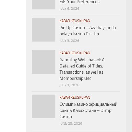
Fits Your Preferences
JULY 6, 2026
KABAR KEUSKUPAN
Pin Up Casino – Azərbaycanda
onlayn kazino Pin-Up
JULY 3, 2026
KABAR KEUSKUPAN
Gambling Web-based: A
Detailed Guide of Titles,
Transactions, as well as
Membership Use
JULY 1, 2026
KABAR KEUSKUPAN
Олимп казино официальный
сайт в Казахстане – Olimp
Casino
JUNE 25, 2026